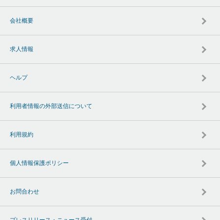
会社概要
求人情報
ヘルプ
利用者情報の外部送信について
利用規約
個人情報保護ポリシー
お問合わせ