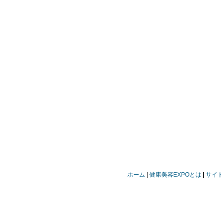
ホーム
健康美容EXPOとは
サイ