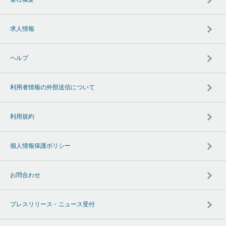
求人情報
ヘルプ
利用者情報の外部送信について
利用規約
個人情報保護ポリシー
お問合わせ
プレスリリース・ニュース受付