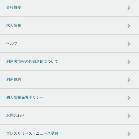
会社概要
求人情報
ヘルプ
利用者情報の外部送信について
利用規約
個人情報保護ポリシー
お問合わせ
プレスリリース・ニュース受付