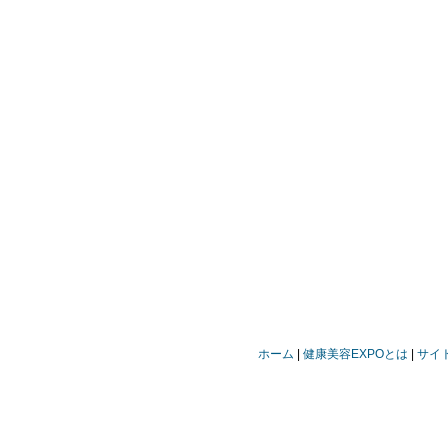
ホーム
健康美容EXPOとは
サイ