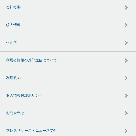
会社概要
求人情報
ヘルプ
利用者情報の外部送信について
利用規約
個人情報保護ポリシー
お問合わせ
プレスリリース・ニュース受付