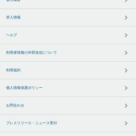
求人情報
ヘルプ
利用者情報の外部送信について
利用規約
個人情報保護ポリシー
お問合わせ
プレスリリース・ニュース受付