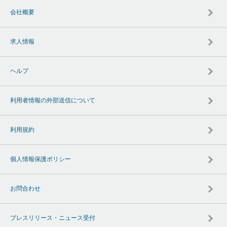
会社概要
求人情報
ヘルプ
利用者情報の外部送信について
利用規約
個人情報保護ポリシー
お問合わせ
プレスリリース・ニュース受付