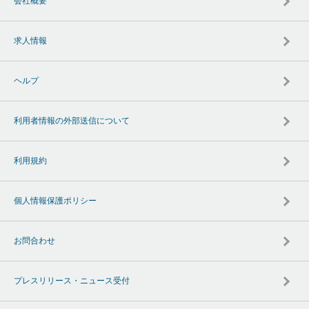
会社概要
求人情報
ヘルプ
利用者情報の外部送信について
利用規約
個人情報保護ポリシー
お問合わせ
プレスリリース・ニュース受付