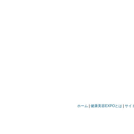
ホーム
健康美容EXPOとは
サイ