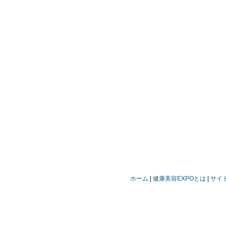
ホーム
健康美容EXPOとは
サイ