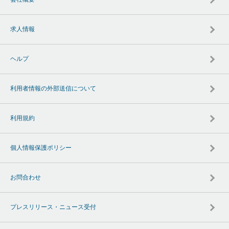
求人情報
ヘルプ
利用者情報の外部送信について
利用規約
個人情報保護ポリシー
お問合わせ
プレスリリース・ニュース受付