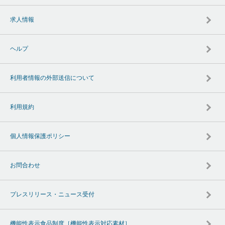
求人情報
ヘルプ
利用者情報の外部送信について
利用規約
個人情報保護ポリシー
お問合わせ
プレスリリース・ニュース受付
機能性表示食品制度［機能性表示対応素材］