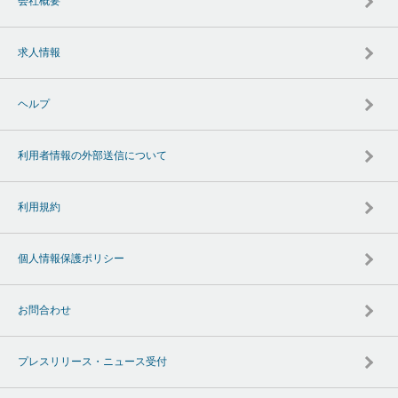
会社概要
求人情報
ヘルプ
利用者情報の外部送信について
利用規約
個人情報保護ポリシー
お問合わせ
プレスリリース・ニュース受付