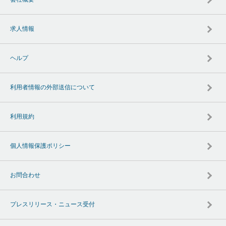
求人情報
ヘルプ
利用者情報の外部送信について
利用規約
個人情報保護ポリシー
お問合わせ
プレスリリース・ニュース受付