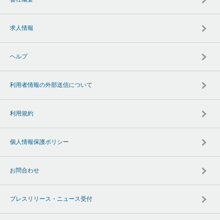
求人情報
ヘルプ
利用者情報の外部送信について
利用規約
個人情報保護ポリシー
お問合わせ
プレスリリース・ニュース受付