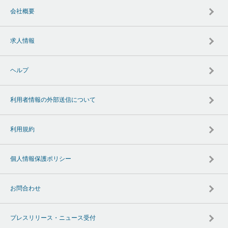
会社概要
求人情報
ヘルプ
利用者情報の外部送信について
利用規約
個人情報保護ポリシー
お問合わせ
プレスリリース・ニュース受付