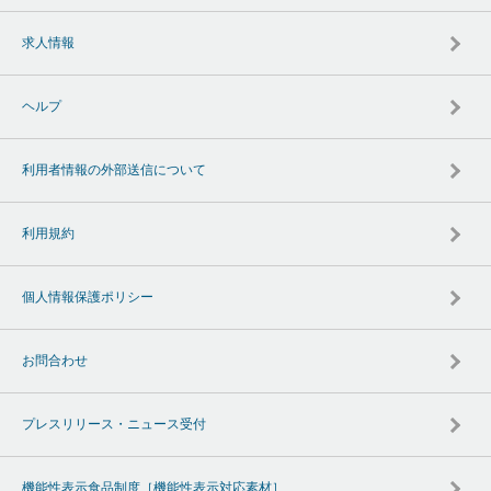
求人情報
ヘルプ
利用者情報の外部送信について
利用規約
個人情報保護ポリシー
お問合わせ
プレスリリース・ニュース受付
機能性表示食品制度［機能性表示対応素材］