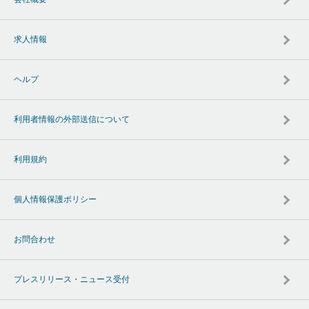
求人情報
ヘルプ
利用者情報の外部送信について
利用規約
個人情報保護ポリシー
お問合わせ
プレスリリース・ニュース受付