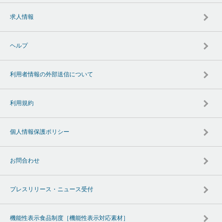
求人情報
ヘルプ
利用者情報の外部送信について
利用規約
個人情報保護ポリシー
お問合わせ
プレスリリース・ニュース受付
機能性表示食品制度［機能性表示対応素材］