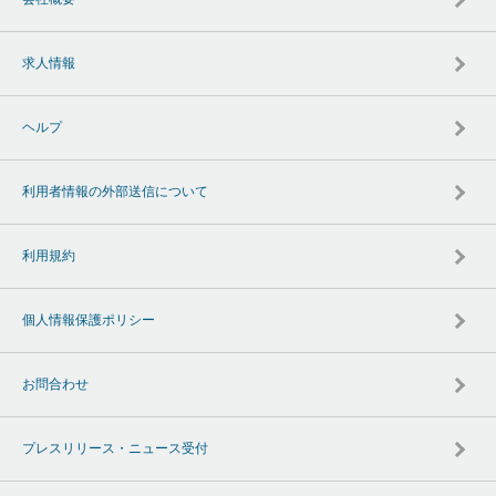
求人情報
ヘルプ
利用者情報の外部送信について
利用規約
個人情報保護ポリシー
お問合わせ
プレスリリース・ニュース受付