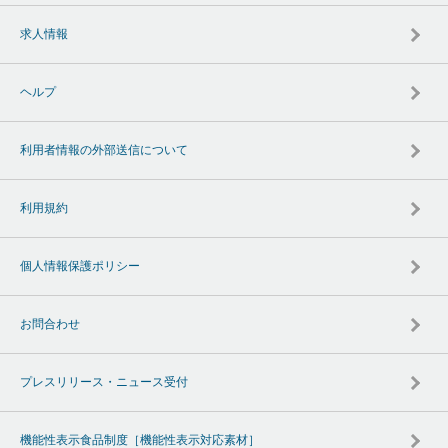
求人情報
ヘルプ
利用者情報の外部送信について
利用規約
個人情報保護ポリシー
お問合わせ
プレスリリース・ニュース受付
機能性表示食品制度［機能性表示対応素材］