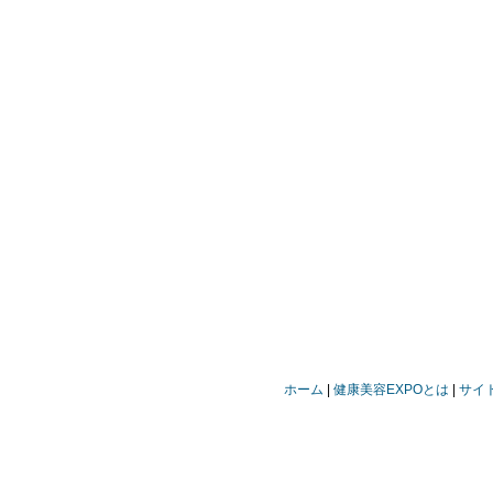
ホーム
健康美容EXPOとは
サイ