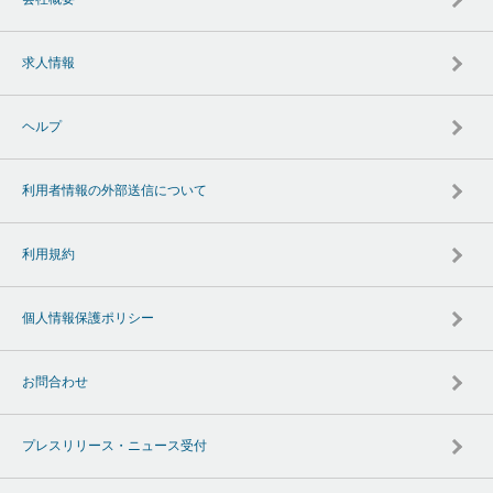
求人情報
ヘルプ
利用者情報の外部送信について
利用規約
個人情報保護ポリシー
お問合わせ
プレスリリース・ニュース受付