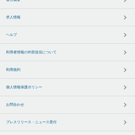
求人情報
ヘルプ
利用者情報の外部送信について
利用規約
個人情報保護ポリシー
お問合わせ
プレスリリース・ニュース受付