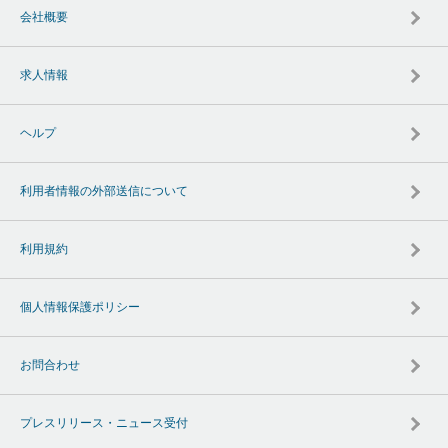
会社概要
求人情報
ヘルプ
利用者情報の外部送信について
利用規約
個人情報保護ポリシー
お問合わせ
プレスリリース・ニュース受付