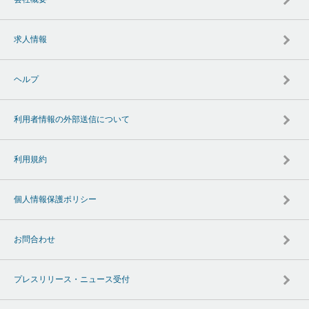
求人情報
ヘルプ
利用者情報の外部送信について
利用規約
個人情報保護ポリシー
お問合わせ
プレスリリース・ニュース受付