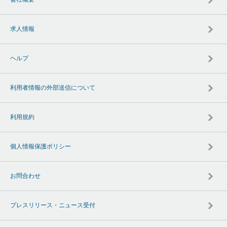
求人情報
ヘルプ
利用者情報の外部送信について
利用規約
個人情報保護ポリシー
お問合わせ
プレスリリース・ニュース受付