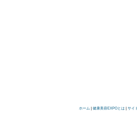
ホーム
健康美容EXPOとは
サイ