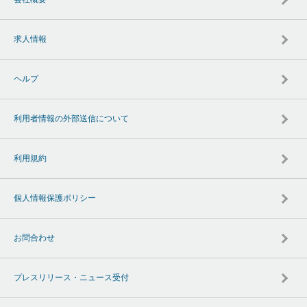
求人情報
ヘルプ
利用者情報の外部送信について
利用規約
個人情報保護ポリシー
お問合わせ
プレスリリース・ニュース受付