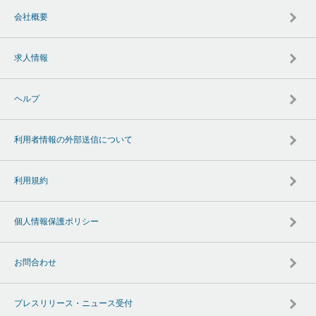
会社概要
求人情報
ヘルプ
利用者情報の外部送信について
利用規約
個人情報保護ポリシー
お問合わせ
プレスリリース・ニュース受付