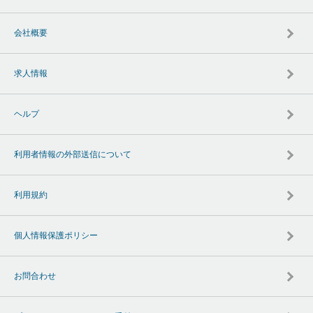
会社概要
求人情報
ヘルプ
利用者情報の外部送信について
利用規約
個人情報保護ポリシー
お問合わせ