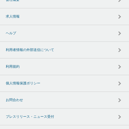
求人情報
ヘルプ
利用者情報の外部送信について
利用規約
個人情報保護ポリシー
お問合わせ
プレスリリース・ニュース受付