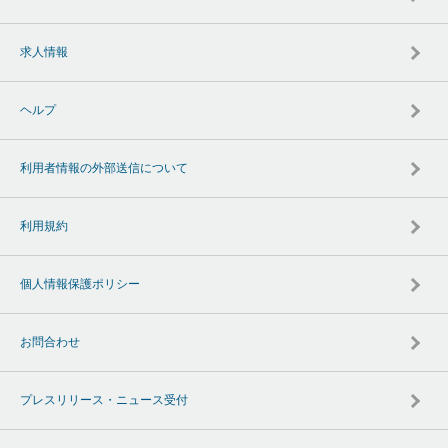
求人情報
ヘルプ
利用者情報の外部送信について
利用規約
個人情報保護ポリシー
お問合わせ
プレスリリース・ニュース受付