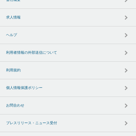
求人情報
ヘルプ
利用者情報の外部送信について
利用規約
個人情報保護ポリシー
お問合わせ
プレスリリース・ニュース受付