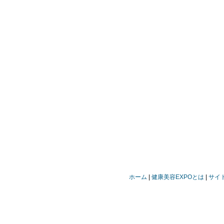
ホーム
健康美容EXPOとは
サイ