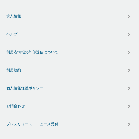
求人情報
ヘルプ
利用者情報の外部送信について
利用規約
個人情報保護ポリシー
お問合わせ
プレスリリース・ニュース受付