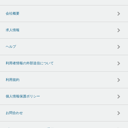
会社概要
求人情報
ヘルプ
利用者情報の外部送信について
利用規約
個人情報保護ポリシー
お問合わせ