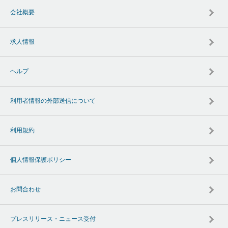
会社概要
求人情報
ヘルプ
利用者情報の外部送信について
利用規約
個人情報保護ポリシー
お問合わせ
プレスリリース・ニュース受付