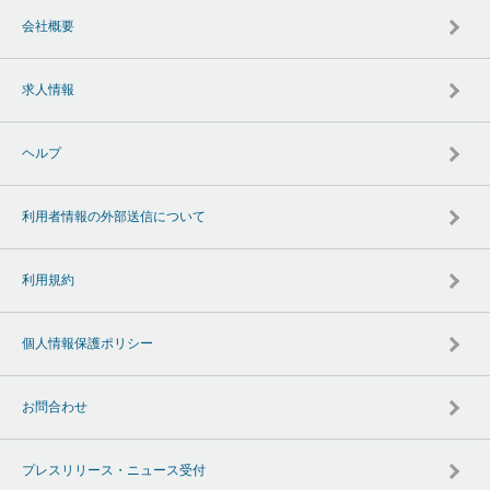
会社概要
求人情報
ヘルプ
利用者情報の外部送信について
利用規約
個人情報保護ポリシー
お問合わせ
プレスリリース・ニュース受付