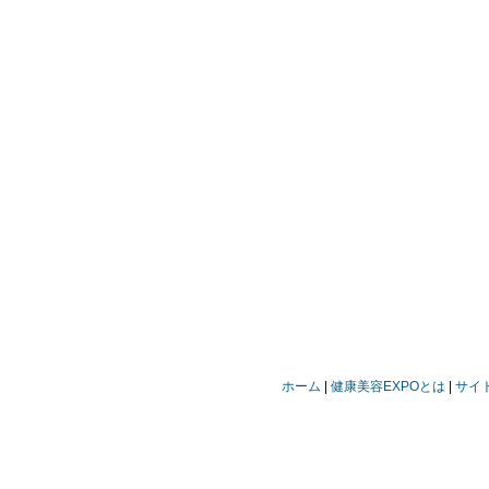
ホーム
健康美容EXPOとは
サイ