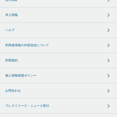
求人情報
ヘルプ
利用者情報の外部送信について
利用規約
個人情報保護ポリシー
お問合わせ
プレスリリース・ニュース受付