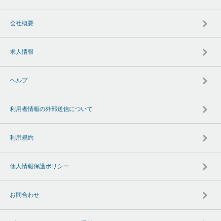
会社概要
求人情報
ヘルプ
利用者情報の外部送信について
利用規約
個人情報保護ポリシー
お問合わせ