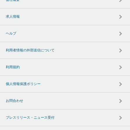
求人情報
ヘルプ
利用者情報の外部送信について
利用規約
個人情報保護ポリシー
お問合わせ
プレスリリース・ニュース受付