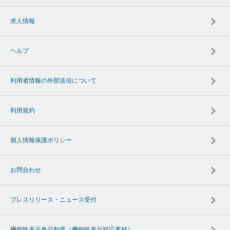
求人情報
ヘルプ
利用者情報の外部送信について
利用規約
個人情報保護ポリシー
お問合わせ
プレスリリース・ニュース受付
機能性表示食品制度［機能性表示対応素材］