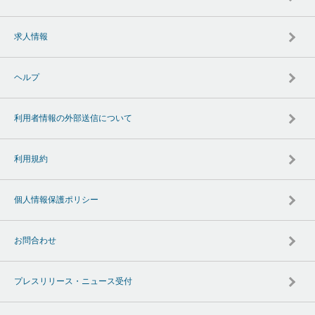
求人情報
ヘルプ
利用者情報の外部送信について
利用規約
個人情報保護ポリシー
お問合わせ
プレスリリース・ニュース受付