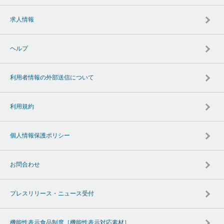
求人情報
ヘルプ
利用者情報の外部送信について
利用規約
個人情報保護ポリシー
お問合わせ
プレスリリース・ニュース受付
機能性表示食品制度［機能性表示対応素材］