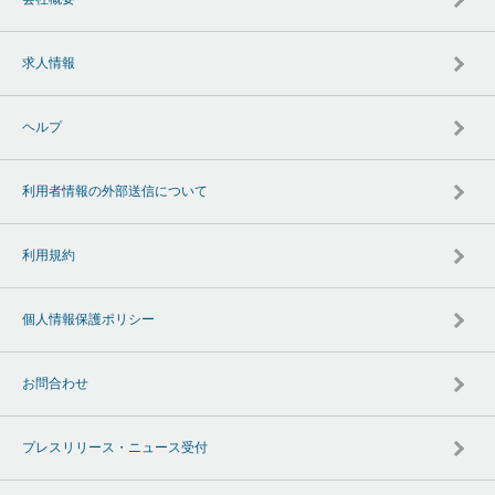
求人情報
ヘルプ
利用者情報の外部送信について
利用規約
個人情報保護ポリシー
お問合わせ
プレスリリース・ニュース受付