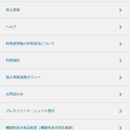
求人情報
ヘルプ
利用者情報の外部送信について
利用規約
個人情報保護ポリシー
お問合わせ
プレスリリース・ニュース受付
機能性表示食品制度［機能性表示対応素材］