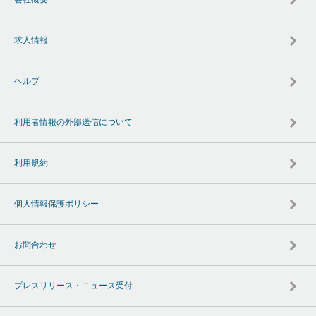
求人情報
ヘルプ
利用者情報の外部送信について
利用規約
個人情報保護ポリシー
お問合わせ
プレスリリース・ニュース受付